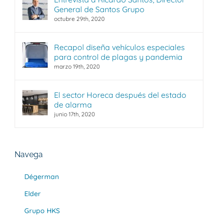
General de Santos Grupo
octubre 29th, 2020
Recapol diseña vehículos especiales
para control de plagas y pandemia
marzo 19th, 2020
El sector Horeca después del estado
de alarma
junio 17th, 2020
Navega
Dégerman
Elder
Grupo HKS