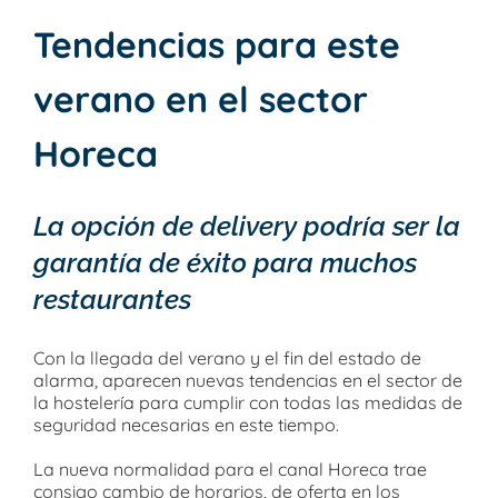
Tendencias para este
verano en el sector
Horeca
La opción de delivery podría ser la
garantía de éxito para muchos
restaurantes
Con la llegada del verano y el fin del estado de
alarma, aparecen nuevas tendencias en el sector de
la hostelería para cumplir con todas las medidas de
seguridad necesarias en este tiempo.
La nueva normalidad para el canal Horeca trae
consigo cambio de horarios, de oferta en los