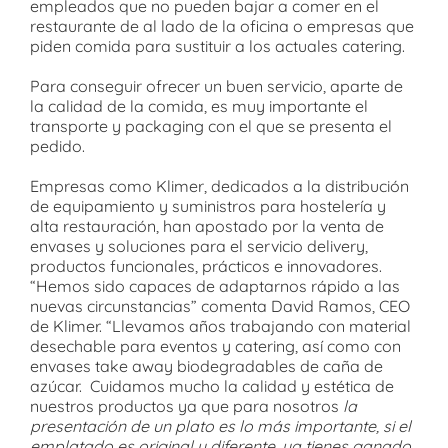
empleados que no pueden bajar a comer en el
restaurante de al lado de la oficina o empresas que
piden comida para sustituir a los actuales catering.
Para conseguir ofrecer un buen servicio, aparte de
la calidad de la comida, es muy importante el
transporte y packaging con el que se presenta el
pedido.
Empresas como Klimer, dedicados a la distribución
de equipamiento y suministros para hostelería y
alta restauración, han apostado por la venta de
envases y soluciones para el servicio delivery,
productos funcionales, prácticos e innovadores.
“Hemos sido capaces de adaptarnos rápido a las
nuevas circunstancias” comenta David Ramos, CEO
de Klimer. “Llevamos años trabajando con material
desechable para eventos y catering, así como con
envases take away biodegradables de caña de
azúcar. Cuidamos mucho la calidad y estética de
nuestros productos ya que para nosotros
la
presentación de un plato es lo más importante, si el
emplatado es original y diferente, ya tienes ganado