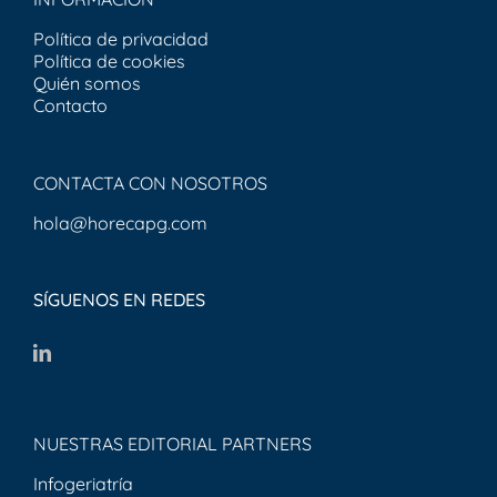
Política de privacidad
Política de cookies
Quién somos
Contacto
CONTACTA CON NOSOTROS
hola@horecapg.com
SÍGUENOS EN REDES
NUESTRAS EDITORIAL PARTNERS
Infogeriatría