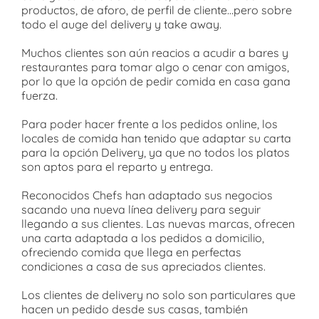
productos, de aforo, de perfil de cliente…pero sobre
todo el auge del delivery y take away.
Muchos clientes son aún reacios a acudir a bares y
restaurantes para tomar algo o cenar con amigos,
por lo que la opción de pedir comida en casa gana
fuerza.
Para poder hacer frente a los pedidos online, los
locales de comida han tenido que adaptar su carta
para la opción Delivery, ya que no todos los platos
son aptos para el reparto y entrega.
Reconocidos Chefs han adaptado sus negocios
sacando una nueva línea delivery para seguir
llegando a sus clientes. Las nuevas marcas, ofrecen
una carta adaptada a los pedidos a domicilio,
ofreciendo comida que llega en perfectas
condiciones a casa de sus apreciados clientes.
Los clientes de delivery no solo son particulares que
hacen un pedido desde sus casas, también