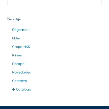
Navega
Dégerman
Elder
Grupo HKS
Klimer
Recapol
Novedades
Contacto
Catálogo