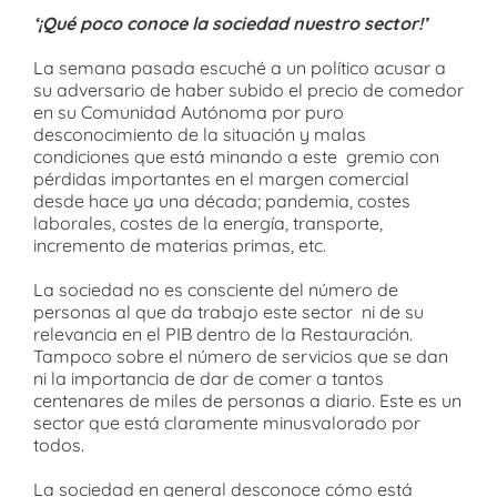
‘¡Qué poco conoce la sociedad nuestro sector!’
La semana pasada escuché a un político acusar a
su adversario de haber subido el precio de comedor
en su Comunidad Autónoma por puro
desconocimiento de la situación y malas
condiciones que está minando a este gremio con
pérdidas importantes en el margen comercial
desde hace ya una década; pandemia, costes
laborales, costes de la energía, transporte,
incremento de materias primas, etc.
La sociedad no es consciente del número de
personas al que da trabajo este sector ni de su
relevancia en el PIB dentro de la Restauración.
Tampoco sobre el número de servicios que se dan
ni la importancia de dar de comer a tantos
centenares de miles de personas a diario. Este es un
sector que está claramente minusvalorado por
todos.
La sociedad en general desconoce cómo está