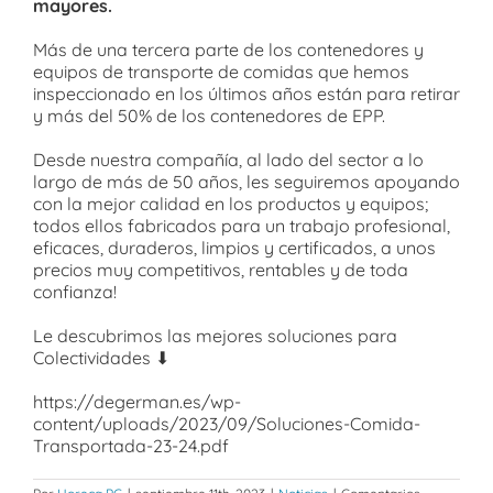
mayores.
Más de una tercera parte de los contenedores y
equipos de transporte de comidas que hemos
inspeccionado en los últimos años están para retirar
y más del 50% de los contenedores de EPP.
Desde nuestra compañía, al lado del sector a lo
largo de más de 50 años, les seguiremos apoyando
con la mejor calidad en los productos y equipos;
todos ellos fabricados para un trabajo profesional,
eficaces, duraderos, limpios y certificados, a unos
precios muy competitivos, rentables y de toda
confianza!
Le descubrimos las mejores soluciones para
Colectividades ⬇
https://degerman.es/wp-
content/uploads/2023/09/Soluciones-Comida-
Transportada-23-24.pdf