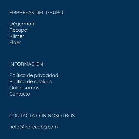
EMPRESAS DEL GRUPO
Dégerman
Recapol
Klimer
Elder
INFORMACIÓN
Política de privacidad
Política de cookies
Quién somos
Contacto
CONTACTA CON NOSOTROS
hola@horecapg.com