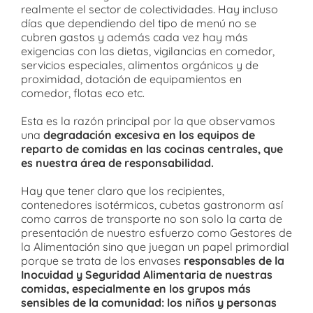
realmente el sector de colectividades. Hay incluso
días que dependiendo del tipo de menú no se
cubren gastos y además cada vez hay más
exigencias con las dietas, vigilancias en comedor,
servicios especiales, alimentos orgánicos y de
proximidad, dotación de equipamientos en
comedor, flotas eco etc.
Esta es la razón principal por la que observamos
una
degradación excesiva en los equipos de
reparto de comidas en las cocinas centrales, que
es nuestra área de responsabilidad.
Hay que tener claro que los recipientes,
contenedores isotérmicos, cubetas gastronorm así
como carros de transporte no son solo la carta de
presentación de nuestro esfuerzo como Gestores de
la Alimentación sino que juegan un papel primordial
porque se trata de los envases
responsables de la
Inocuidad y Seguridad Alimentaria de nuestras
comidas, especialmente en los grupos más
sensibles de la comunidad: los niños y personas