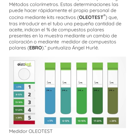
Métodos colorímetros. Estas determinaciones las
puede hacer rápidamente el propio personal de
®
cocina mediante kits reactivos (
OLEOTEST
) que,
tras introducir en el tubo una pequeña cantidad de
aceite, indican el % de compuestos polares
presentes en la muestra mediante un cambio de
coloración o mediante medidor de compuestos
polares (
EBRO
).” puntualiza Ángel Hurlé.
Medidor OLEOTEST