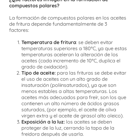
compuestos polares?
La formación de compuestos polares en los aceites
de fritura depende fundamentalmente de 3
factores:
Temperatura de fritura
: se deben evitar
temperaturas superiores a 180ºC, ya que estas
temperaturas aceleran la alteración de los
aceites (cada incremento de 10ºC, duplica el
grado de oxidación).
Tipo de aceite:
para las frituras se debe evitar
el uso de aceites con un alto grado de
insaturación (poliinsaturados), ya que son
menos estables a altas temperaturas. Los
aceites más adecuados para freír, son los que
contienen un alto número de ácidos grasos
saturados, (por ejemplo, el aceite de oliva
virgen extra y el aceite de girasol alto oleico).
Exposición a la luz:
los aceites se deben
proteger de la luz, cerrando la tapa de la
freidora después de usarla.