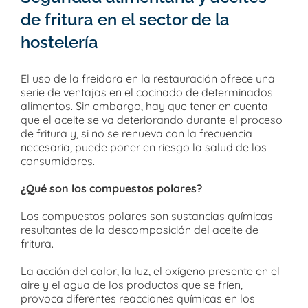
de fritura en el sector de la
hostelería
El uso de la freidora en la restauración ofrece una
serie de ventajas en el cocinado de determinados
alimentos. Sin embargo, hay que tener en cuenta
que el aceite se va deteriorando durante el proceso
de fritura y, si no se renueva con la frecuencia
necesaria, puede poner en riesgo la salud de los
consumidores.
¿Qué son los compuestos polares?
Los compuestos polares son sustancias químicas
resultantes de la descomposición del aceite de
fritura.
La acción del calor, la luz, el oxígeno presente en el
aire y el agua de los productos que se fríen,
provoca diferentes reacciones químicas en los