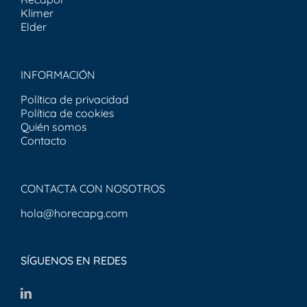
Klimer
Elder
INFORMACIÓN
Política de privacidad
Política de cookies
Quién somos
Contacto
CONTACTA CON NOSOTROS
hola@horecapg.com
SÍGUENOS EN REDES