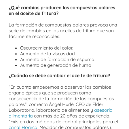
¿Qué cambios producen los compuestos polares
en el aceite de fritura?
La formación de compuestos polares provoca una
serie de cambios en los aceites de fritura que son
fácilmente reconocibles:
Oscurecimiento del color.
Aumento de la viscosidad.
Aumento de formación de espuma.
Aumento de generación de humo
¿Cuándo se debe cambiar el aceite de fritura?
“En cuanto empecemos a observar los cambios
organolépticos que se producen como
consecuencia de la formación de los compuestos
polares”, comenta Ángel Hurlé, CEO de Elder
Laboratorio, laboratorio de alimentos y
asesoría
alimentaria
con más de 20 años de experiencia.
“Existen dos métodos de control principales para el
canal Horeca
: Medidor de compuestos polares y