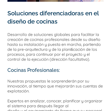
Soluciones diferenciadoras en el
diseño de cocinas
Desarrollo de soluciones globales para facilitar la
creación de cocinas profesionales desde su diseño
hasta su instalación y puesta en marcha, partiendo
de la pre-arquitectura y de la planiﬁcación de los
procesos, para continuar por el proyecto y el
control de la ejecución (dirección facultativa).
Cocinas Profesionales:
Nuestras propuestas le sorprenderán por su
innovación, al tiempo que mejorarán sus cuentas de
explotación.
Expertos en analizar, conocer, planificar y organizar
el sistema para después llegar al
diseño y al equipamiento de forma que su personal