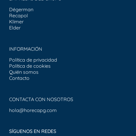
Dégerman
Recapol
Klimer
Elder
INFORMACIÓN
Política de privacidad
Política de cookies
Quién somos
Contacto
CONTACTA CON NOSOTROS
hola@horecapg.com
SÍGUENOS EN REDES