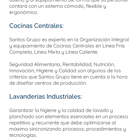
contará con un sistema cómodo, flexible y
ergonómico.
Cocinas Centrales:
Santos Grupo es experto en la Organización Integral
y equipamiento de Cocinas Centrales en Línea Fría
Completa, Línea Mixta y Línea Caliente.
Seguridad Alimentaria, Rentabilidad, Nutrición,
Innovación, Higiene y Calidad son algunos de los
criterios que Santos Grupo tiene en cuenta a la hora
de diseñar centros de producción.
Lavanderías Industriales:
Garantizar la higiene y la calidad de lavado y
planchado son elementos esenciales en un proceso
repetitivo y recurrente que debe optimizarse al
máximo sincronizando procesos, procedimientos y
tecnologías.